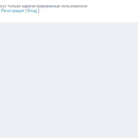
гут только зарегистрированные пользователи.
[
Регистрация
|
Вход
]