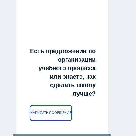
Есть предложения по
организации
учебного процесса
или знаете, как
сделать школу
лучше?
НАПИСАТЬ СООБЩЕНИЕ