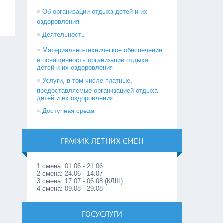
Об организации отдыха детей и их
оздоровления
Деятельность
Материально-техническое обеспечение
и оснащенность организации отдыха
детей и их оздоровления
Услуги, в том числе платные,
предоставляемые организацией отдыха
детей и их оздоровления
Доступная среда
ГРАФИК ЛЕТНИХ СМЕН
1 смена: 01.06 - 21.06
2 смена: 24.06 - 14.07
3 смена: 17.07 - 06.08 (КЛШ)
4 смена: 09.08 - 29.08
ГОСУСЛУГИ