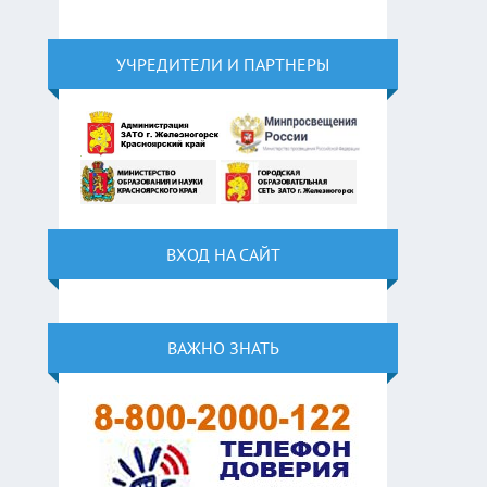
УЧРЕДИТЕЛИ И ПАРТНЕРЫ
ВХОД НА САЙТ
ВАЖНО ЗНАТЬ