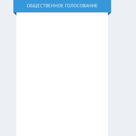
ОБЩЕСТВЕННОЕ ГОЛОСОВАНИЕ