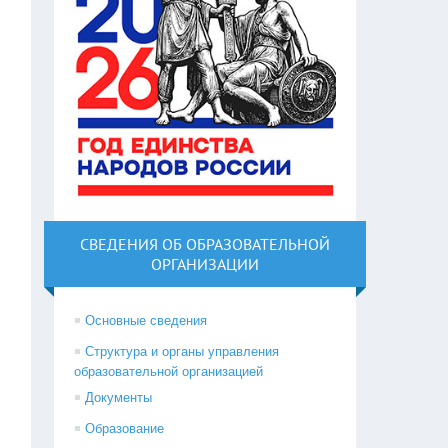
СВЕДЕНИЯ ОБ ОБРАЗОВАТЕЛЬНОЙ
ОРГАНИЗАЦИИ
Основные сведения
Структура и органы управления
образовательной организацией
Документы
Образование