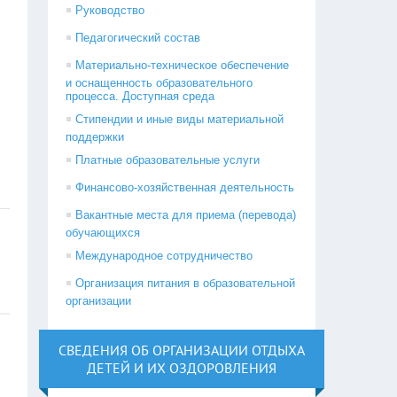
Руководство
Педагогический состав
Материально-техническое обеспечение
и оснащенность образовательного
процесса. Доступная среда
Стипендии и иные виды материальной
поддержки
Платные образовательные услуги
Финансово-хозяйственная деятельность
Вакантные места для приема (перевода)
обучающихся
Международное сотрудничество
Организация питания в образовательной
организации
СВЕДЕНИЯ ОБ ОРГАНИЗАЦИИ ОТДЫХА
ДЕТЕЙ И ИХ ОЗДОРОВЛЕНИЯ