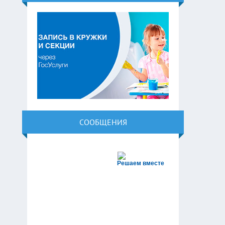
СООБЩЕНИЯ
Решаем вместе