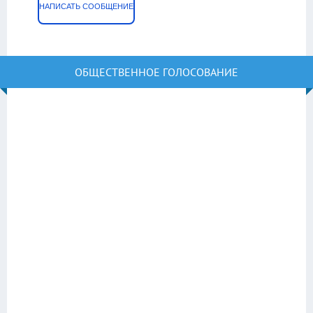
НАПИСАТЬ СООБЩЕНИЕ
ОБЩЕСТВЕННОЕ ГОЛОСОВАНИЕ