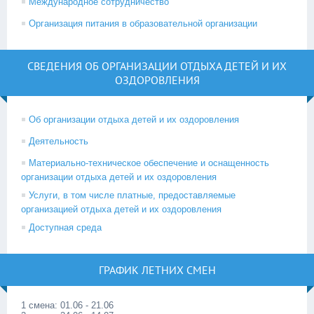
Международное сотрудничество
Организация питания в образовательной организации
СВЕДЕНИЯ ОБ ОРГАНИЗАЦИИ ОТДЫХА ДЕТЕЙ И ИХ
ОЗДОРОВЛЕНИЯ
Об организации отдыха детей и их оздоровления
Деятельность
Материально-техническое обеспечение и оснащенность
организации отдыха детей и их оздоровления
Услуги, в том числе платные, предоставляемые
организацией отдыха детей и их оздоровления
Доступная среда
ГРАФИК ЛЕТНИХ СМЕН
1 смена: 01.06 - 21.06