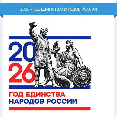
2026 - ГОД ЕДИНСТВА НАРОДОВ РОССИИ