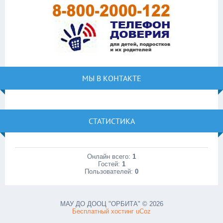
МЫ В КОНТАКТЕ
СТАТИСТИКА
Онлайн всего:
1
Гостей:
1
Пользователей:
0
МАУ ДО ДООЦ "ОРБИТА" © 2026
Бесплатный хостинг
uCoz