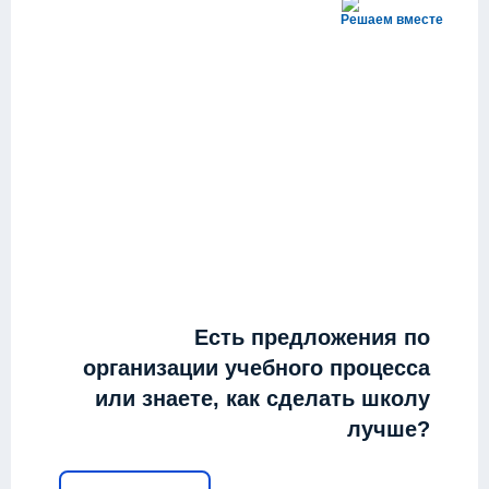
Решаем вместе
Есть предложения по
организации учебного процесса
или знаете, как сделать школу
лучше?