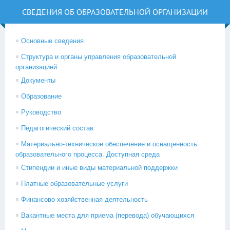
СВЕДЕНИЯ ОБ ОБРАЗОВАТЕЛЬНОЙ ОРГАНИЗАЦИИ
Основные сведения
Структура и органы управления образовательной
организацией
Документы
Образование
Руководство
Педагогический состав
Материально-техническое обеспечение и оснащенность
образовательного процесса. Доступная среда
Стипендии и иные виды материальной поддержки
Платные образовательные услуги
Финансово-хозяйственная деятельность
Вакантные места для приема (перевода) обучающихся