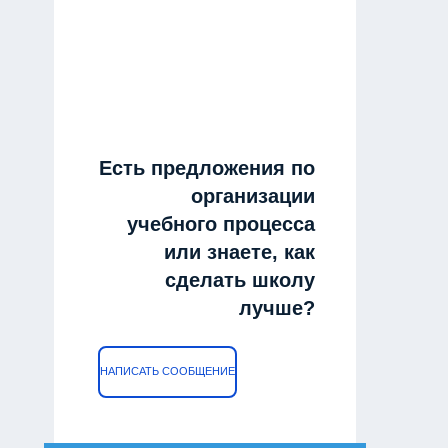
Есть предложения по
организации
учебного процесса
или знаете, как
сделать школу
лучше?
НАПИСАТЬ СООБЩЕНИЕ