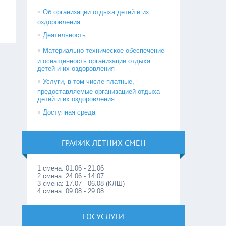
Об организации отдыха детей и их
оздоровления
Деятельность
Материально-техническое обеспечение
и оснащенность организации отдыха
детей и их оздоровления
Услуги, в том числе платные,
предоставляемые организацией отдыха
детей и их оздоровления
Доступная среда
ГРАФИК ЛЕТНИХ СМЕН
1 смена: 01.06 - 21.06
2 смена: 24.06 - 14.07
3 смена: 17.07 - 06.08 (КЛШ)
4 смена: 09.08 - 29.08
ГОСУСЛУГИ