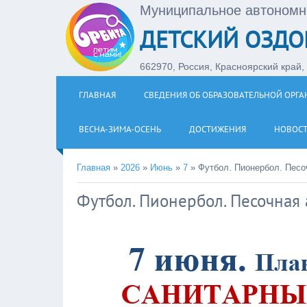
Муниципальное автономн
ДЕТСКИЙ ОЗДО
662970, Россия, Красноярский край, З
ГЛАВНАЯ
СВЕДЕНИЯ ОБ ОБРАЗОВАТЕЛЬНОЙ ОРГ
ВЕСНА-ЗИМА-ОСЕНЬ
ДОСТИЖЕНИЯ
НОВОС
Главная
»
2026
»
Июнь
»
7
»
Футбол. Пионербол. Песо
Футбол. Пионербол. Песочная