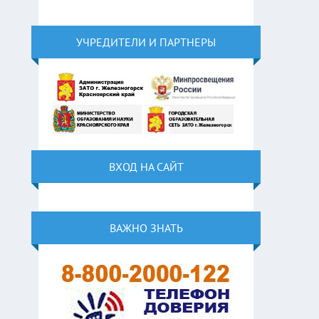
УЧРЕДИТЕЛИ И ПАРТНЕРЫ
ВХОД НА САЙТ
ВАЖНО ЗНАТЬ