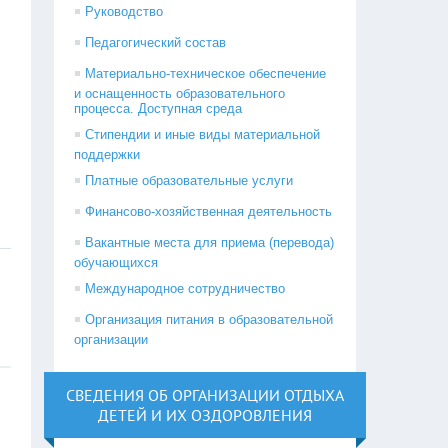
Руководство
Педагогический состав
Материально-техническое обеспечение
и оснащенность образовательного
процесса. Доступная среда
Стипендии и иные виды материальной
поддержки
Платные образовательные услуги
Финансово-хозяйственная деятельность
Вакантные места для приема (перевода)
обучающихся
Международное сотрудничество
Организация питания в образовательной
организации
СВЕДЕНИЯ ОБ ОРГАНИЗАЦИИ ОТДЫХА
ДЕТЕЙ И ИХ ОЗДОРОВЛЕНИЯ