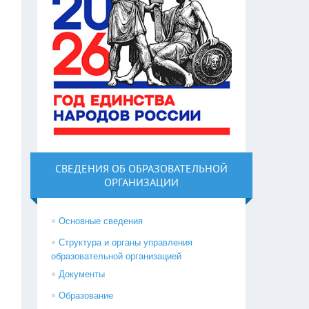
СВЕДЕНИЯ ОБ ОБРАЗОВАТЕЛЬНОЙ
ОРГАНИЗАЦИИ
Основные сведения
Структура и органы управления
образовательной организацией
Документы
Образование