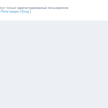
гут только зарегистрированные пользователи.
[
Регистрация
|
Вход
]