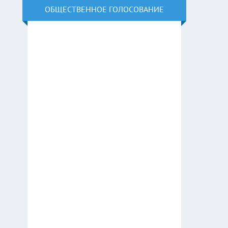
ОБЩЕСТВЕННОЕ ГОЛОСОВАНИЕ