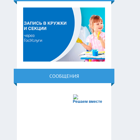
СООБЩЕНИЯ
Решаем вместе