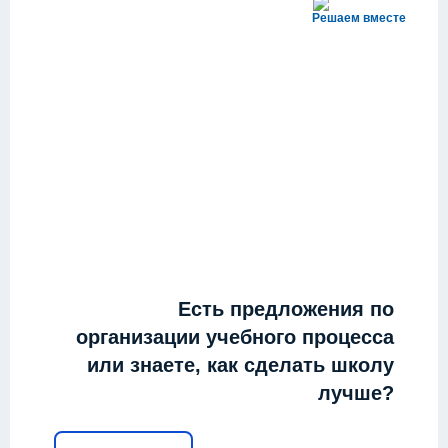
Решаем вместе
Есть предложения по
организации учебного процесса
или знаете, как сделать школу
лучше?