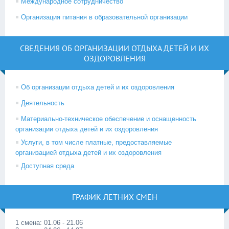
Международное сотрудничество
Организация питания в образовательной организации
СВЕДЕНИЯ ОБ ОРГАНИЗАЦИИ ОТДЫХА ДЕТЕЙ И ИХ
ОЗДОРОВЛЕНИЯ
Об организации отдыха детей и их оздоровления
Деятельность
Материально-техническое обеспечение и оснащенность
организации отдыха детей и их оздоровления
Услуги, в том числе платные, предоставляемые
организацией отдыха детей и их оздоровления
Доступная среда
ГРАФИК ЛЕТНИХ СМЕН
1 смена: 01.06 - 21.06