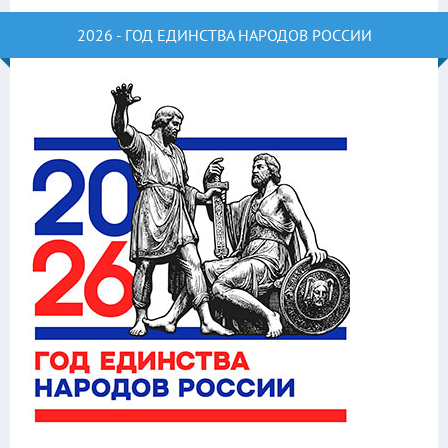
2026 - ГОД ЕДИНСТВА НАРОДОВ РОССИИ