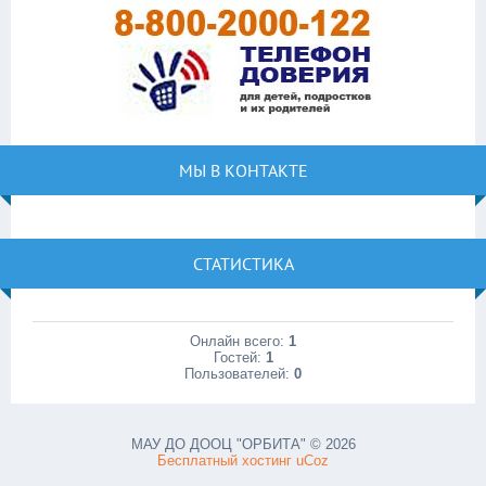
МЫ В КОНТАКТЕ
СТАТИСТИКА
Онлайн всего:
1
Гостей:
1
Пользователей:
0
МАУ ДО ДООЦ "ОРБИТА" © 2026
Бесплатный хостинг
uCoz