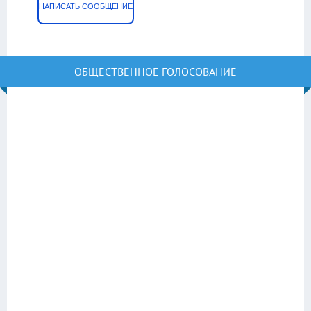
НАПИСАТЬ СООБЩЕНИЕ
ОБЩЕСТВЕННОЕ ГОЛОСОВАНИЕ