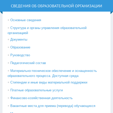
СВЕДЕНИЯ ОБ ОБРАЗОВАТЕЛЬНОЙ ОРГАНИЗАЦИИ
Основные сведения
Структура и органы управления образовательной
организацией
Документы
Образование
Руководство
Педагогический состав
Материально-техническое обеспечение и оснащенность
образовательного процесса. Доступная среда
Стипендии и иные виды материальной поддержки
Платные образовательные услуги
Финансово-хозяйственная деятельность
Вакантные места для приема (перевода) обучающихся