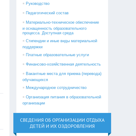
Руководство
Педагогический состав
Материально-техническое обеспечение
и оснащенность образовательного
процесса. Доступная среда
Стипендии и иные виды материальной
поддержки
Платные образовательные услуги
Финансово-хозяйственная деятельность
Вакантные места для приема (перевода)
обучающихся
Международное сотрудничество
Организация питания в образовательной
организации
СВЕДЕНИЯ ОБ ОРГАНИЗАЦИИ ОТДЫХА
ДЕТЕЙ И ИХ ОЗДОРОВЛЕНИЯ