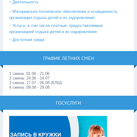
Деятельность
Материально-техническое обеспечение и оснащенность
организации отдыха детей и их оздоровления
Услуги, в том числе платные, предоставляемые
организацией отдыха детей и их оздоровления
Доступная среда
ГРАФИК ЛЕТНИХ СМЕН
1 смена: 01.06 - 21.06
2 смена: 24.06 - 14.07
3 смена: 17.07 - 06.08 (КЛШ)
4 смена: 09.08 - 29.08
ГОСУСЛУГИ