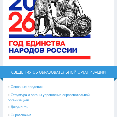
СВЕДЕНИЯ ОБ ОБРАЗОВАТЕЛЬНОЙ ОРГАНИЗАЦИИ
Основные сведения
Структура и органы управления образовательной
организацией
Документы
Образование