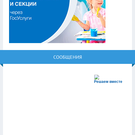
СООБЩЕНИЯ
Решаем вместе