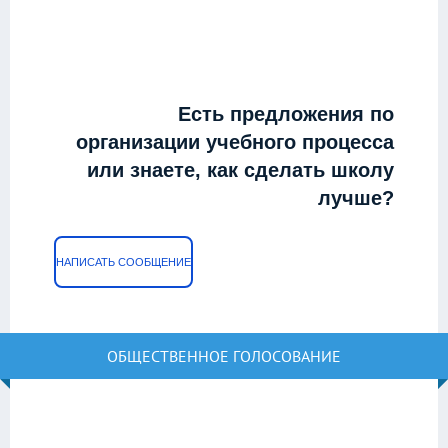
Есть предложения по
организации учебного процесса
или знаете, как сделать школу
лучше?
НАПИСАТЬ СООБЩЕНИЕ
ОБЩЕСТВЕННОЕ ГОЛОСОВАНИЕ