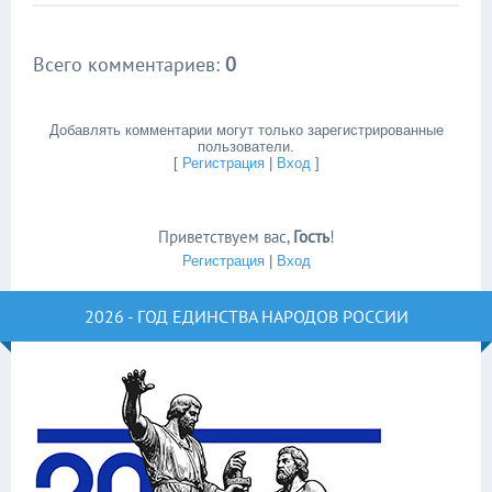
Всего комментариев
:
0
Добавлять комментарии могут только зарегистрированные
пользователи.
[
Регистрация
|
Вход
]
Приветствуем вас
,
Гость
!
Регистрация
|
Вход
2026 - ГОД ЕДИНСТВА НАРОДОВ РОССИИ