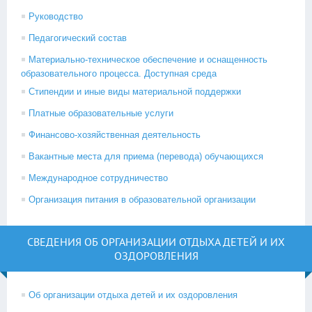
Руководство
Педагогический состав
Материально-техническое обеспечение и оснащенность
образовательного процесса. Доступная среда
Стипендии и иные виды материальной поддержки
Платные образовательные услуги
Финансово-хозяйственная деятельность
Вакантные места для приема (перевода) обучающихся
Международное сотрудничество
Организация питания в образовательной организации
СВЕДЕНИЯ ОБ ОРГАНИЗАЦИИ ОТДЫХА ДЕТЕЙ И ИХ
ОЗДОРОВЛЕНИЯ
Об организации отдыха детей и их оздоровления