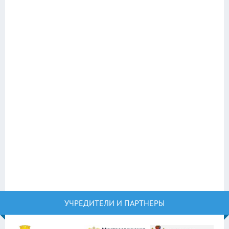
УЧРЕДИТЕЛИ И ПАРТНЕРЫ