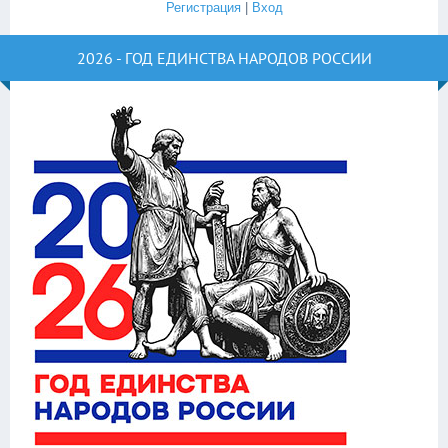
Регистрация
|
Вход
2026 - ГОД ЕДИНСТВА НАРОДОВ РОССИИ