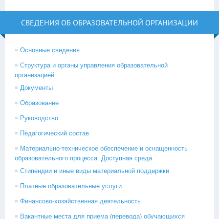
СВЕДЕНИЯ ОБ ОБРАЗОВАТЕЛЬНОЙ ОРГАНИЗАЦИИ
Основные сведения
Структура и органы управления образовательной
организацией
Документы
Образование
Руководство
Педагогический состав
Материально-техническое обеспечение и оснащенность
образовательного процесса. Доступная среда
Стипендии и иные виды материальной поддержки
Платные образовательные услуги
Финансово-хозяйственная деятельность
Вакантные места для приема (перевода) обучающихся