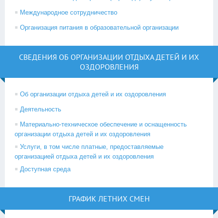
Международное сотрудничество
Организация питания в образовательной организации
СВЕДЕНИЯ ОБ ОРГАНИЗАЦИИ ОТДЫХА ДЕТЕЙ И ИХ
ОЗДОРОВЛЕНИЯ
Об организации отдыха детей и их оздоровления
Деятельность
Материально-техническое обеспечение и оснащенность
организации отдыха детей и их оздоровления
Услуги, в том числе платные, предоставляемые
организацией отдыха детей и их оздоровления
Доступная среда
ГРАФИК ЛЕТНИХ СМЕН