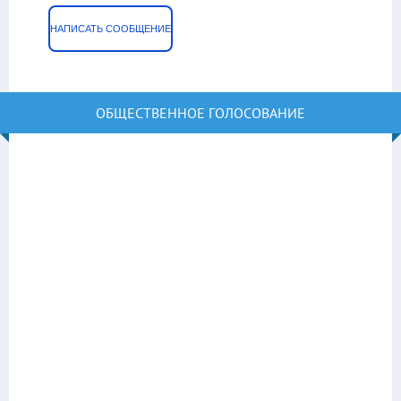
НАПИСАТЬ СООБЩЕНИЕ
ОБЩЕСТВЕННОЕ ГОЛОСОВАНИЕ