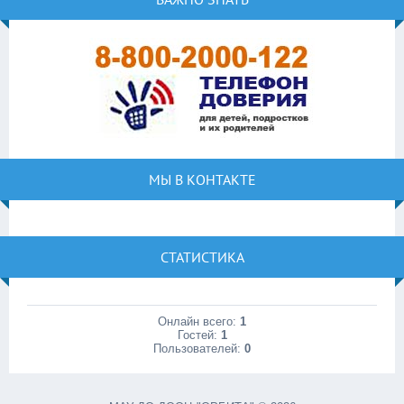
МЫ В КОНТАКТЕ
СТАТИСТИКА
Онлайн всего:
1
Гостей:
1
Пользователей:
0