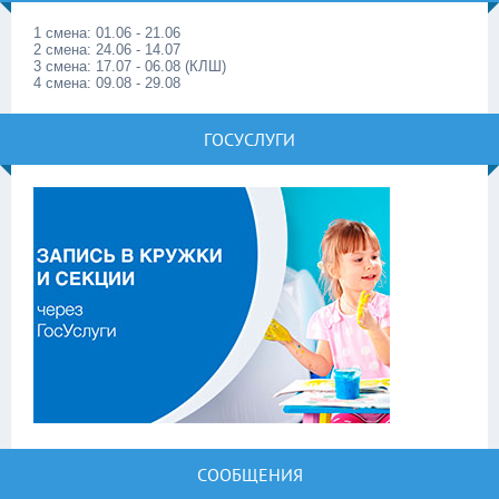
1 смена: 01.06 - 21.06
2 смена: 24.06 - 14.07
3 смена: 17.07 - 06.08 (КЛШ)
4 смена: 09.08 - 29.08
ГОСУСЛУГИ
СООБЩЕНИЯ