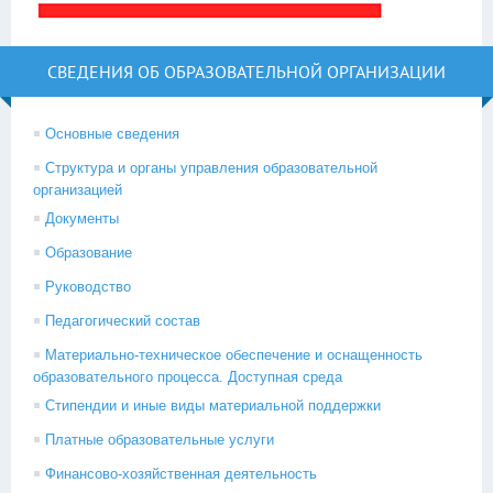
СВЕДЕНИЯ ОБ ОБРАЗОВАТЕЛЬНОЙ ОРГАНИЗАЦИИ
Основные сведения
Структура и органы управления образовательной
организацией
Документы
Образование
Руководство
Педагогический состав
Материально-техническое обеспечение и оснащенность
образовательного процесса. Доступная среда
Стипендии и иные виды материальной поддержки
Платные образовательные услуги
Финансово-хозяйственная деятельность