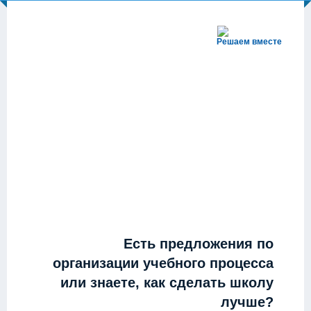
Решаем вместе
Есть предложения по
организации учебного процесса
или знаете, как сделать школу
лучше?