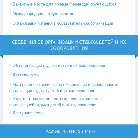
Вакантные места для приема (перевода) обучающихся
Международное сотрудничество
Организация питания в образовательной организации
СВЕДЕНИЯ ОБ ОРГАНИЗАЦИИ ОТДЫХА ДЕТЕЙ И ИХ
ОЗДОРОВЛЕНИЯ
Об организации отдыха детей и их оздоровления
Деятельность
Материально-техническое обеспечение и оснащенность
организации отдыха детей и их оздоровления
Услуги, в том числе платные, предоставляемые
организацией отдыха детей и их оздоровления
Доступная среда
ГРАФИК ЛЕТНИХ СМЕН