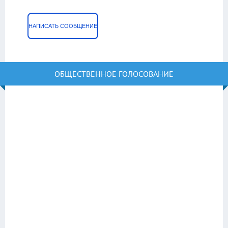
НАПИСАТЬ СООБЩЕНИЕ
ОБЩЕСТВЕННОЕ ГОЛОСОВАНИЕ