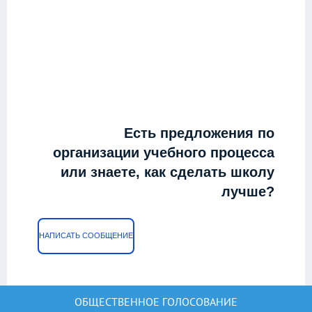
Есть предложения по
организации учебного процесса
или знаете, как сделать школу
лучше?
НАПИСАТЬ СООБЩЕНИЕ
ОБЩЕСТВЕННОЕ ГОЛОСОВАНИЕ