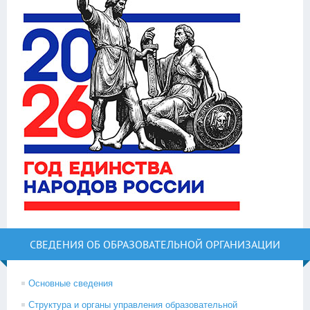
СВЕДЕНИЯ ОБ ОБРАЗОВАТЕЛЬНОЙ ОРГАНИЗАЦИИ
Основные сведения
Структура и органы управления образовательной