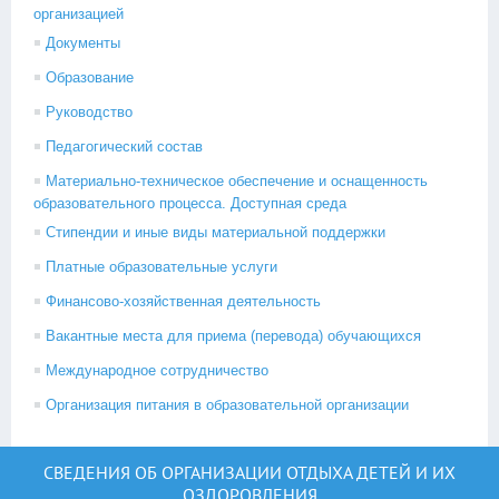
организацией
Документы
Образование
Руководство
Педагогический состав
Материально-техническое обеспечение и оснащенность
образовательного процесса. Доступная среда
Стипендии и иные виды материальной поддержки
Платные образовательные услуги
Финансово-хозяйственная деятельность
Вакантные места для приема (перевода) обучающихся
Международное сотрудничество
Организация питания в образовательной организации
СВЕДЕНИЯ ОБ ОРГАНИЗАЦИИ ОТДЫХА ДЕТЕЙ И ИХ
ОЗДОРОВЛЕНИЯ