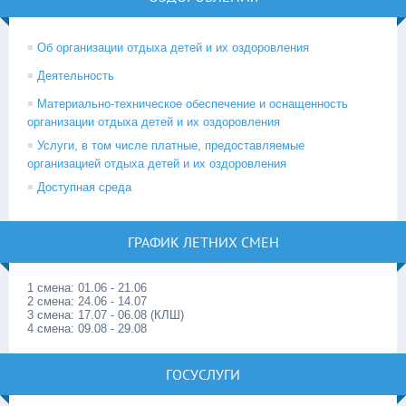
Об организации отдыха детей и их оздоровления
Деятельность
Материально-техническое обеспечение и оснащенность
организации отдыха детей и их оздоровления
Услуги, в том числе платные, предоставляемые
организацией отдыха детей и их оздоровления
Доступная среда
ГРАФИК ЛЕТНИХ СМЕН
1 смена: 01.06 - 21.06
2 смена: 24.06 - 14.07
3 смена: 17.07 - 06.08 (КЛШ)
4 смена: 09.08 - 29.08
ГОСУСЛУГИ