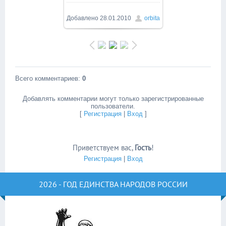
Добавлено
28.01.2010
orbita
Всего комментариев
:
0
Добавлять комментарии могут только зарегистрированные
пользователи.
[
Регистрация
|
Вход
]
Приветствуем вас
,
Гость
!
Регистрация
|
Вход
2026 - ГОД ЕДИНСТВА НАРОДОВ РОССИИ