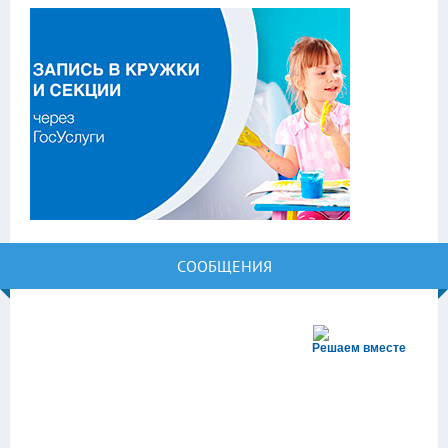
СООБЩЕНИЯ
Решаем вместе