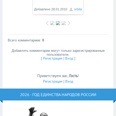
Добавлено
28.01.2010
orbita
Всего комментариев
:
0
Добавлять комментарии могут только зарегистрированные
пользователи.
[
Регистрация
|
Вход
]
Приветствуем вас
,
Гость
!
Регистрация
|
Вход
2026 - ГОД ЕДИНСТВА НАРОДОВ РОССИИ