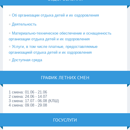
Об организации отдыха детей и их оздоровления
Деятельность
Материально-техническое обеспечение и оснащенность
организации отдыха детей и их оздоровления
Услуги, в том числе платные, предоставляемые
организацией отдыха детей и их оздоровления
Доступная среда
ГРАФИК ЛЕТНИХ СМЕН
1 смена: 01.06 - 21.06
2 смена: 24.06 - 14.07
3 смена: 17.07 - 06.08 (КЛШ)
4 смена: 09.08 - 29.08
ГОСУСЛУГИ