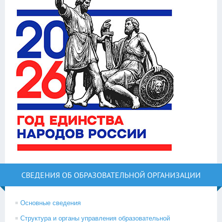
СВЕДЕНИЯ ОБ ОБРАЗОВАТЕЛЬНОЙ ОРГАНИЗАЦИИ
Основные сведения
Структура и органы управления образовательной