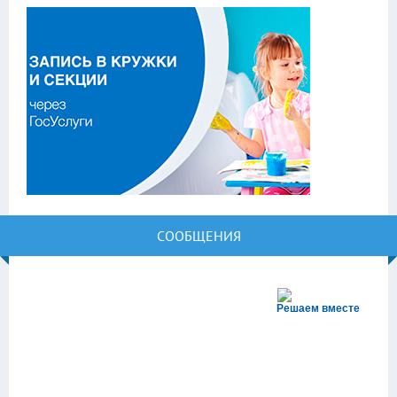
СООБЩЕНИЯ
Решаем вместе