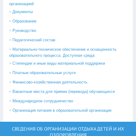
организацией
Документы
Образование
Руководство
Педагогический состав
Материально-техническое обеспечение и оснащенность
образовательного процесса. Доступная среда
Стипендии и иные виды материальной поддержки
Платные образовательные услуги
Финансово-хозяйственная деятельность
Вакантные места для приема (перевода) обучающихся
Международное сотрудничество
Организация питания в образовательной организации
СВЕДЕНИЯ ОБ ОРГАНИЗАЦИИ ОТДЫХА ДЕТЕЙ И ИХ
ОЗДОРОВЛЕНИЯ