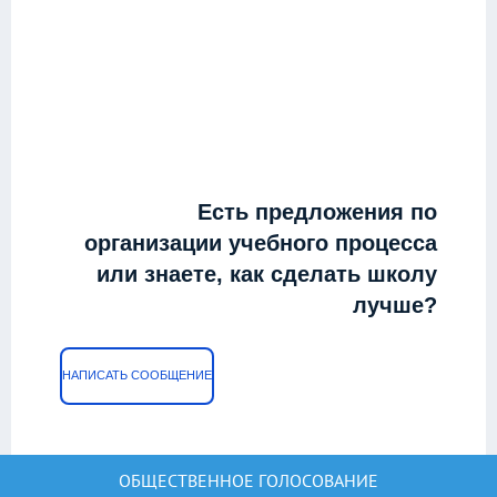
Есть предложения по
организации учебного процесса
или знаете, как сделать школу
лучше?
НАПИСАТЬ СООБЩЕНИЕ
ОБЩЕСТВЕННОЕ ГОЛОСОВАНИЕ