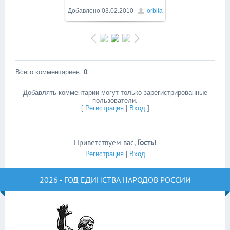
Добавлено
03.02.2010
orbita
Всего комментариев
:
0
Добавлять комментарии могут только зарегистрированные
пользователи.
[
Регистрация
|
Вход
]
Приветствуем вас
,
Гость
!
Регистрация
|
Вход
2026 - ГОД ЕДИНСТВА НАРОДОВ РОССИИ