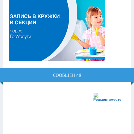
СООБЩЕНИЯ
Решаем вместе