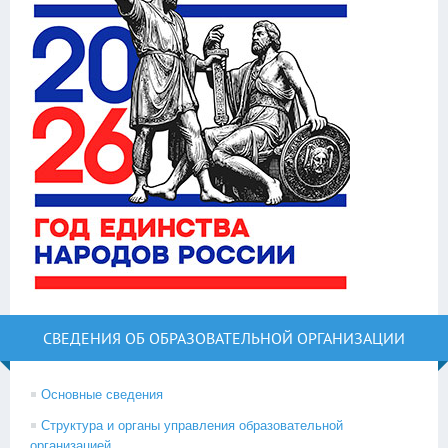
СВЕДЕНИЯ ОБ ОБРАЗОВАТЕЛЬНОЙ ОРГАНИЗАЦИИ
Основные сведения
Структура и органы управления образовательной
организацией