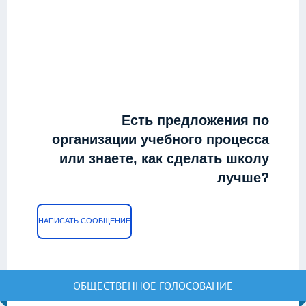
Есть предложения по
организации учебного процесса
или знаете, как сделать школу
лучше?
НАПИСАТЬ СООБЩЕНИЕ
ОБЩЕСТВЕННОЕ ГОЛОСОВАНИЕ