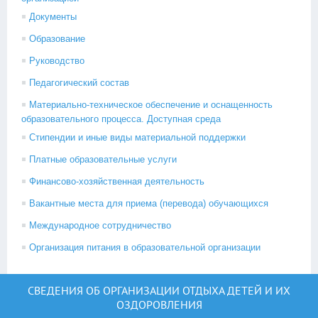
Документы
Образование
Руководство
Педагогический состав
Материально-техническое обеспечение и оснащенность
образовательного процесса. Доступная среда
Стипендии и иные виды материальной поддержки
Платные образовательные услуги
Финансово-хозяйственная деятельность
Вакантные места для приема (перевода) обучающихся
Международное сотрудничество
Организация питания в образовательной организации
СВЕДЕНИЯ ОБ ОРГАНИЗАЦИИ ОТДЫХА ДЕТЕЙ И ИХ
ОЗДОРОВЛЕНИЯ