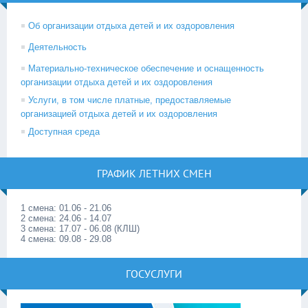
Об организации отдыха детей и их оздоровления
Деятельность
Материально-техническое обеспечение и оснащенность
организации отдыха детей и их оздоровления
Услуги, в том числе платные, предоставляемые
организацией отдыха детей и их оздоровления
Доступная среда
ГРАФИК ЛЕТНИХ СМЕН
1 смена: 01.06 - 21.06
2 смена: 24.06 - 14.07
3 смена: 17.07 - 06.08 (КЛШ)
4 смена: 09.08 - 29.08
ГОСУСЛУГИ