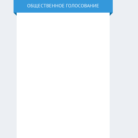
ОБЩЕСТВЕННОЕ ГОЛОСОВАНИЕ