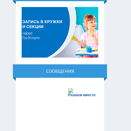
СООБЩЕНИЯ
Решаем вместе