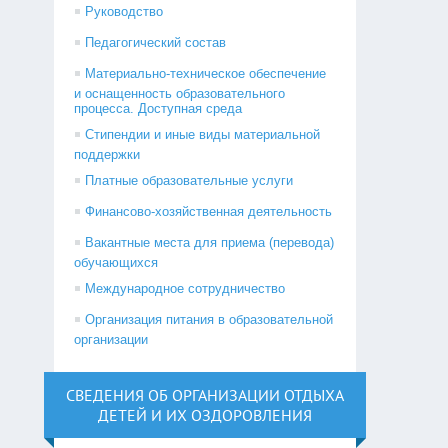
Руководство
Педагогический состав
Материально-техническое обеспечение
и оснащенность образовательного
процесса. Доступная среда
Стипендии и иные виды материальной
поддержки
Платные образовательные услуги
Финансово-хозяйственная деятельность
Вакантные места для приема (перевода)
обучающихся
Международное сотрудничество
Организация питания в образовательной
организации
СВЕДЕНИЯ ОБ ОРГАНИЗАЦИИ ОТДЫХА
ДЕТЕЙ И ИХ ОЗДОРОВЛЕНИЯ