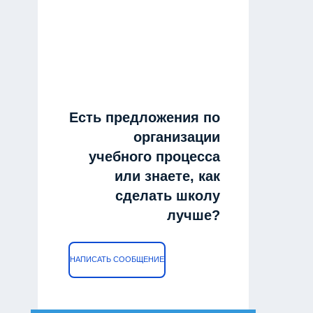
Есть предложения по
организации
учебного процесса
или знаете, как
сделать школу
лучше?
НАПИСАТЬ СООБЩЕНИЕ