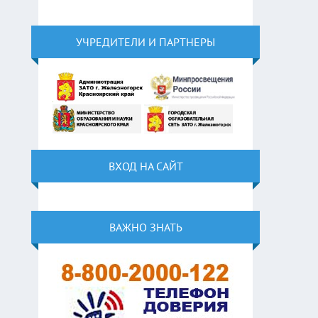
УЧРЕДИТЕЛИ И ПАРТНЕРЫ
ВХОД НА САЙТ
ВАЖНО ЗНАТЬ