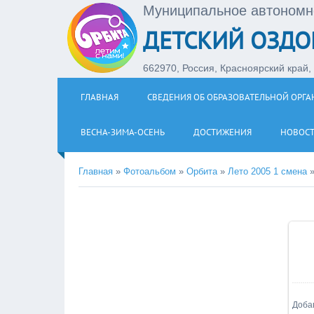
Муниципальное автономн
ДЕТСКИЙ ОЗДО
662970, Россия, Красноярский край, З
ГЛАВНАЯ
СВЕДЕНИЯ ОБ ОБРАЗОВАТЕЛЬНОЙ ОРГ
ВЕСНА-ЗИМА-ОСЕНЬ
ДОСТИЖЕНИЯ
НОВОС
Главная
»
Фотоальбом
»
Орбита
»
Лето 2005 1 смена
Доба