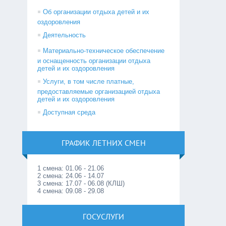
Об организации отдыха детей и их
оздоровления
Деятельность
Материально-техническое обеспечение
и оснащенность организации отдыха
детей и их оздоровления
Услуги, в том числе платные,
предоставляемые организацией отдыха
детей и их оздоровления
Доступная среда
ГРАФИК ЛЕТНИХ СМЕН
1 смена: 01.06 - 21.06
2 смена: 24.06 - 14.07
3 смена: 17.07 - 06.08 (КЛШ)
4 смена: 09.08 - 29.08
ГОСУСЛУГИ