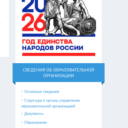
СВЕДЕНИЯ ОБ ОБРАЗОВАТЕЛЬНОЙ
ОРГАНИЗАЦИИ
Основные сведения
Структура и органы управления
образовательной организацией
Документы
Образование