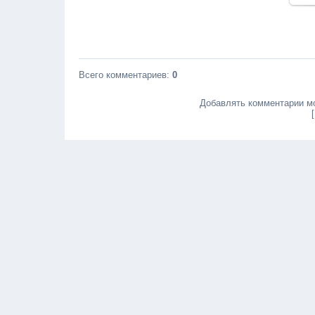
Всего комментариев
:
0
Добавлять комментарии мо