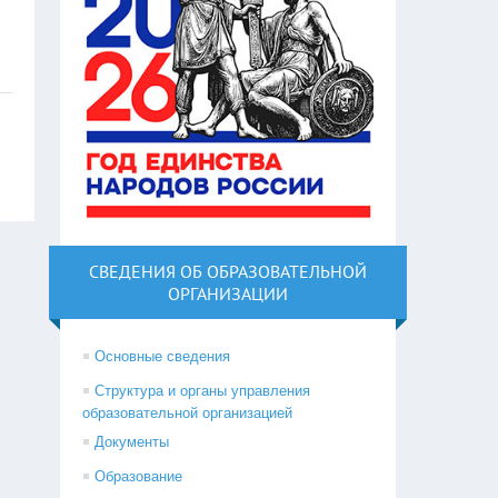
СВЕДЕНИЯ ОБ ОБРАЗОВАТЕЛЬНОЙ
ОРГАНИЗАЦИИ
Основные сведения
Структура и органы управления
образовательной организацией
Документы
Образование