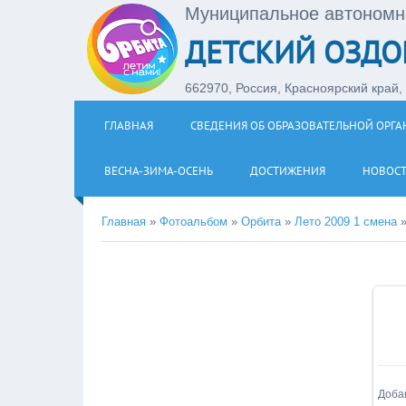
Муниципальное автономн
ДЕТСКИЙ ОЗДО
662970, Россия, Красноярский край, З
ГЛАВНАЯ
СВЕДЕНИЯ ОБ ОБРАЗОВАТЕЛЬНОЙ ОРГ
ВЕСНА-ЗИМА-ОСЕНЬ
ДОСТИЖЕНИЯ
НОВОС
Главная
»
Фотоальбом
»
Орбита
»
Лето 2009 1 смена
Доба