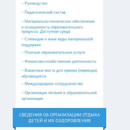
Руководство
Педагогический состав
Материально-техническое обеспечение
и оснащенность образовательного
процесса. Доступная среда
Стипендии и иные виды материальной
поддержки
Платные образовательные услуги
Финансово-хозяйственная деятельность
Вакантные места для приема (перевода)
обучающихся
Международное сотрудничество
Организация питания в образовательной
организации
СВЕДЕНИЯ ОБ ОРГАНИЗАЦИИ ОТДЫХА
ДЕТЕЙ И ИХ ОЗДОРОВЛЕНИЯ