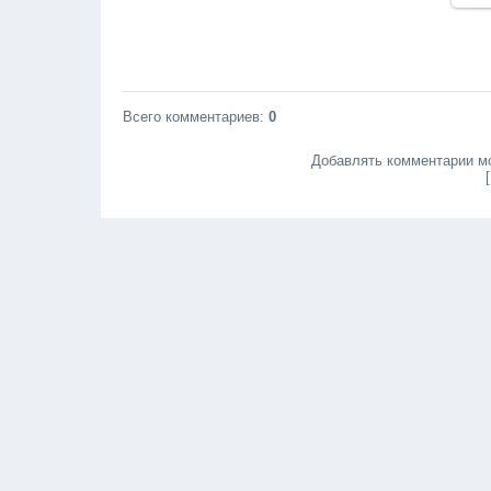
Всего комментариев
:
0
Добавлять комментарии мо