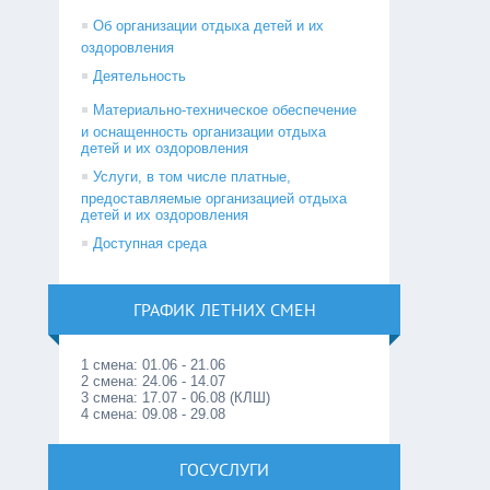
Об организации отдыха детей и их
оздоровления
Деятельность
Материально-техническое обеспечение
и оснащенность организации отдыха
детей и их оздоровления
Услуги, в том числе платные,
предоставляемые организацией отдыха
детей и их оздоровления
Доступная среда
ГРАФИК ЛЕТНИХ СМЕН
1 смена: 01.06 - 21.06
2 смена: 24.06 - 14.07
3 смена: 17.07 - 06.08 (КЛШ)
4 смена: 09.08 - 29.08
ГОСУСЛУГИ