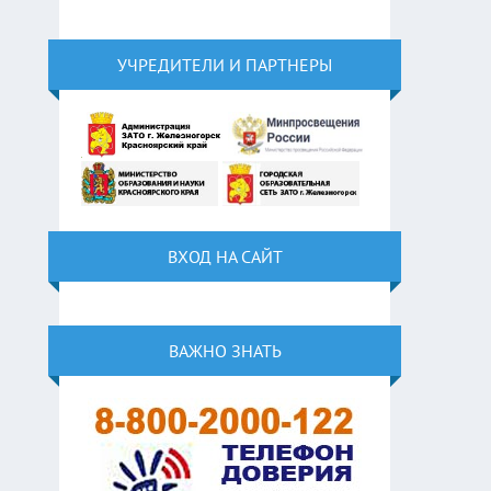
УЧРЕДИТЕЛИ И ПАРТНЕРЫ
ВХОД НА САЙТ
ВАЖНО ЗНАТЬ