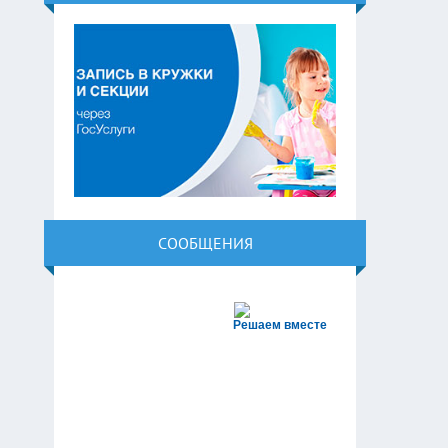
СООБЩЕНИЯ
Решаем вместе