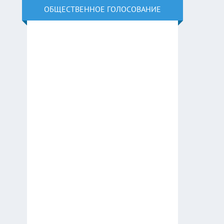
ОБЩЕСТВЕННОЕ ГОЛОСОВАНИЕ