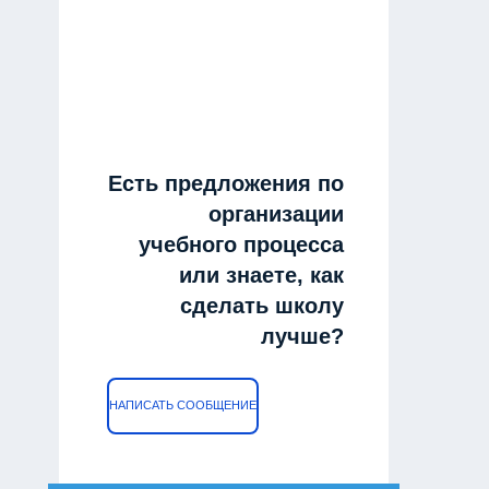
Есть предложения по
организации
учебного процесса
или знаете, как
сделать школу
лучше?
НАПИСАТЬ СООБЩЕНИЕ