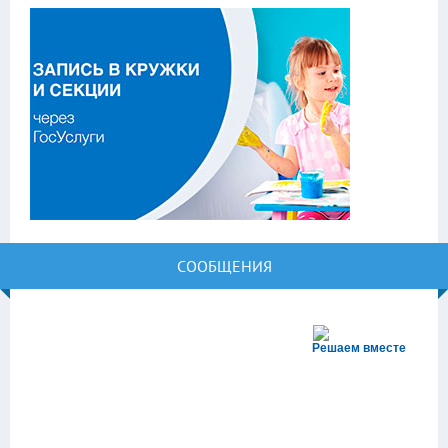
СООБЩЕНИЯ
Решаем вместе