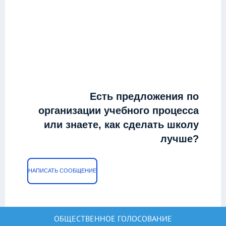
Есть предложения по
организации учебного процесса
или знаете, как сделать школу
лучше?
НАПИСАТЬ СООБЩЕНИЕ
ОБЩЕСТВЕННОЕ ГОЛОСОВАНИЕ