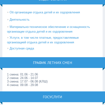
Об организации отдыха детей и их оздоровления
Деятельность
Материально-техническое обеспечение и оснащенность
организации отдыха детей и их оздоровления
Услуги, в том числе платные, предоставляемые
организацией отдыха детей и их оздоровления
Доступная среда
ГРАФИК ЛЕТНИХ СМЕН
1 смена: 01.06 - 21.06
2 смена: 24.06 - 14.07
3 смена: 17.07 - 06.08 (КЛШ)
4 смена: 09.08 - 29.08
ГОСУСЛУГИ