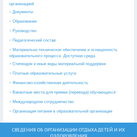
организацией
Документы
Образование
Руководство
Педагогический состав
Материально-техническое обеспечение и оснащенность
образовательного процесса. Доступная среда
Стипендии и иные виды материальной поддержки
Платные образовательные услуги
Финансово-хозяйственная деятельность
Вакантные места для приема (перевода) обучающихся
Международное сотрудничество
Организация питания в образовательной организации
СВЕДЕНИЯ ОБ ОРГАНИЗАЦИИ ОТДЫХА ДЕТЕЙ И ИХ
ОЗДОРОВЛЕНИЯ