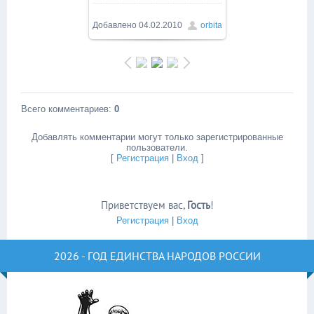
Добавлено
04.02.2010
orbita
Всего комментариев
:
0
Добавлять комментарии могут только зарегистрированные
пользователи.
[
Регистрация
|
Вход
]
Приветствуем вас
,
Гость
!
Регистрация
|
Вход
2026 - ГОД ЕДИНСТВА НАРОДОВ РОССИИ