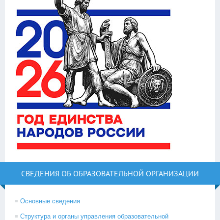
СВЕДЕНИЯ ОБ ОБРАЗОВАТЕЛЬНОЙ ОРГАНИЗАЦИИ
Основные сведения
Структура и органы управления образовательной