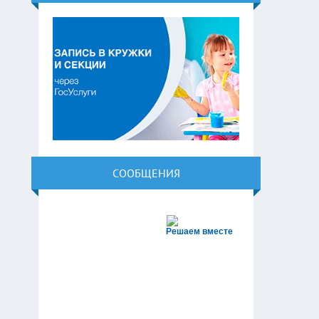
СООБЩЕНИЯ
Решаем вместе