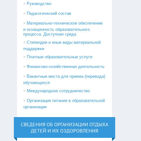
Руководство
Педагогический состав
Материально-техническое обеспечение
и оснащенность образовательного
процесса. Доступная среда
Стипендии и иные виды материальной
поддержки
Платные образовательные услуги
Финансово-хозяйственная деятельность
Вакантные места для приема (перевода)
обучающихся
Международное сотрудничество
Организация питания в образовательной
организации
СВЕДЕНИЯ ОБ ОРГАНИЗАЦИИ ОТДЫХА
ДЕТЕЙ И ИХ ОЗДОРОВЛЕНИЯ