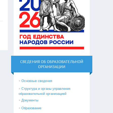
СВЕДЕНИЯ ОБ ОБРАЗОВАТЕЛЬНОЙ
ОРГАНИЗАЦИИ
Основные сведения
Структура и органы управления
образовательной организацией
Документы
Образование