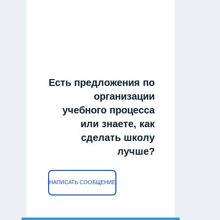
Есть предложения по
организации
учебного процесса
или знаете, как
сделать школу
лучше?
НАПИСАТЬ СООБЩЕНИЕ