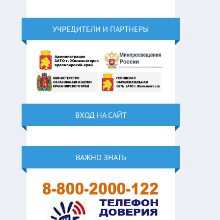
УЧРЕДИТЕЛИ И ПАРТНЕРЫ
ВХОД НА САЙТ
ВАЖНО ЗНАТЬ