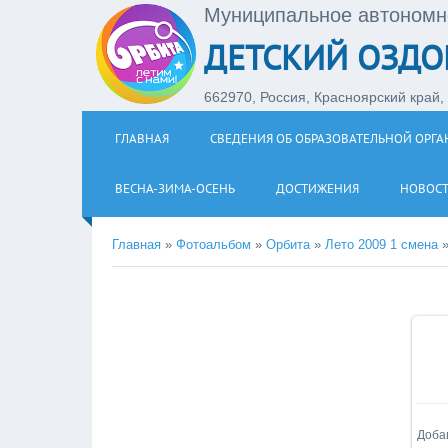
Муниципальное автономн
ДЕТСКИЙ ОЗДО
662970, Россия, Красноярский край, З
ГЛАВНАЯ
СВЕДЕНИЯ ОБ ОБРАЗОВАТЕЛЬНОЙ ОРГ
ВЕСНА-ЗИМА-ОСЕНЬ
ДОСТИЖЕНИЯ
НОВОС
Главная
»
Фотоальбом
»
Орбита
»
Лето 2009 1 смена
Доба