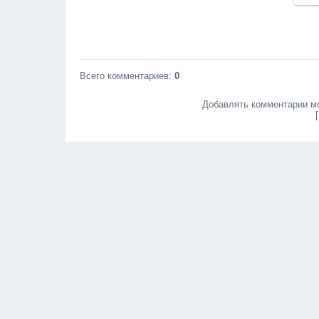
Всего комментариев
:
0
Добавлять комментарии мо