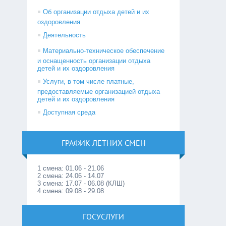
Об организации отдыха детей и их
оздоровления
Деятельность
Материально-техническое обеспечение
и оснащенность организации отдыха
детей и их оздоровления
Услуги, в том числе платные,
предоставляемые организацией отдыха
детей и их оздоровления
Доступная среда
ГРАФИК ЛЕТНИХ СМЕН
1 смена: 01.06 - 21.06
2 смена: 24.06 - 14.07
3 смена: 17.07 - 06.08 (КЛШ)
4 смена: 09.08 - 29.08
ГОСУСЛУГИ