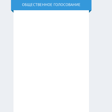
ОБЩЕСТВЕННОЕ ГОЛОСОВАНИЕ