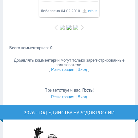
Добавлено
04.02.2010
orbita
Всего комментариев
:
0
Добавлять комментарии могут только зарегистрированные
пользователи.
[
Регистрация
|
Вход
]
Приветствуем вас
,
Гость
!
Регистрация
|
Вход
2026 - ГОД ЕДИНСТВА НАРОДОВ РОССИИ