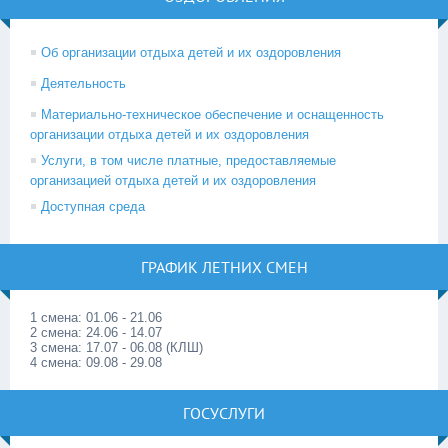
Об организации отдыха детей и их оздоровления
Деятельность
Материально-техническое обеспечение и оснащенность
организации отдыха детей и их оздоровления
Услуги, в том числе платные, предоставляемые
организацией отдыха детей и их оздоровления
Доступная среда
ГРАФИК ЛЕТНИХ СМЕН
1 смена: 01.06 - 21.06
2 смена: 24.06 - 14.07
3 смена: 17.07 - 06.08 (КЛШ)
4 смена: 09.08 - 29.08
ГОСУСЛУГИ