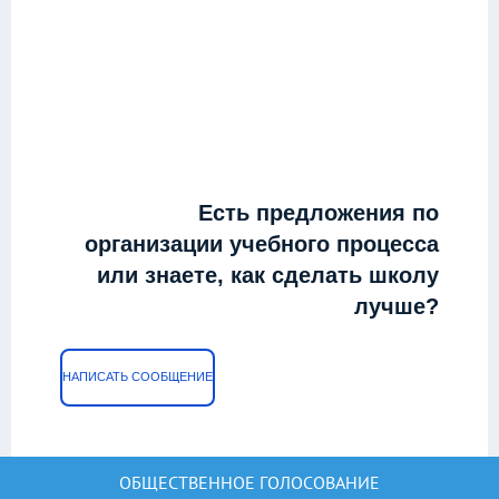
Есть предложения по
организации учебного процесса
или знаете, как сделать школу
лучше?
НАПИСАТЬ СООБЩЕНИЕ
ОБЩЕСТВЕННОЕ ГОЛОСОВАНИЕ