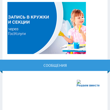
СООБЩЕНИЯ
Решаем вместе