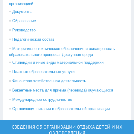
организацией
Документы
Образование
Руководство
Педагогический состав
Материально-техническое обеспечение и оснащенность
образовательного процесса. Доступная среда
Стипендии и иные виды материальной поддержки
Платные образовательные услуги
Финансово-хозяйственная деятельность
Вакантные места для приема (перевода) обучающихся
Международное сотрудничество
Организация питания в образовательной организации
СВЕДЕНИЯ ОБ ОРГАНИЗАЦИИ ОТДЫХА ДЕТЕЙ И ИХ
ОЗДОРОВЛЕНИЯ