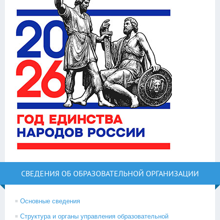
СВЕДЕНИЯ ОБ ОБРАЗОВАТЕЛЬНОЙ ОРГАНИЗАЦИИ
Основные сведения
Структура и органы управления образовательной