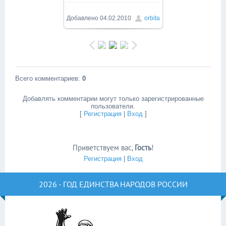
Добавлено
04.02.2010
orbita
Всего комментариев
:
0
Добавлять комментарии могут только зарегистрированные
пользователи.
[
Регистрация
|
Вход
]
Приветствуем вас
,
Гость
!
Регистрация
|
Вход
2026 - ГОД ЕДИНСТВА НАРОДОВ РОССИИ