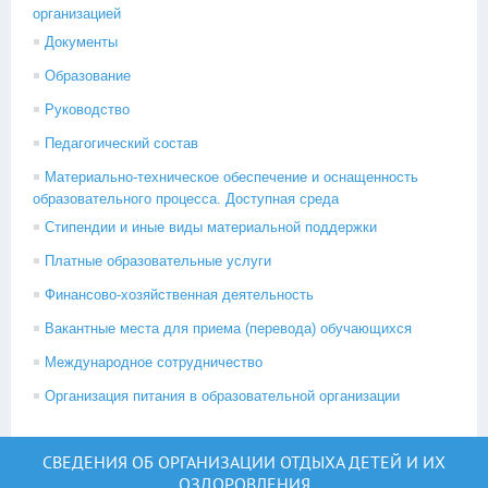
организацией
Документы
Образование
Руководство
Педагогический состав
Материально-техническое обеспечение и оснащенность
образовательного процесса. Доступная среда
Стипендии и иные виды материальной поддержки
Платные образовательные услуги
Финансово-хозяйственная деятельность
Вакантные места для приема (перевода) обучающихся
Международное сотрудничество
Организация питания в образовательной организации
СВЕДЕНИЯ ОБ ОРГАНИЗАЦИИ ОТДЫХА ДЕТЕЙ И ИХ
ОЗДОРОВЛЕНИЯ