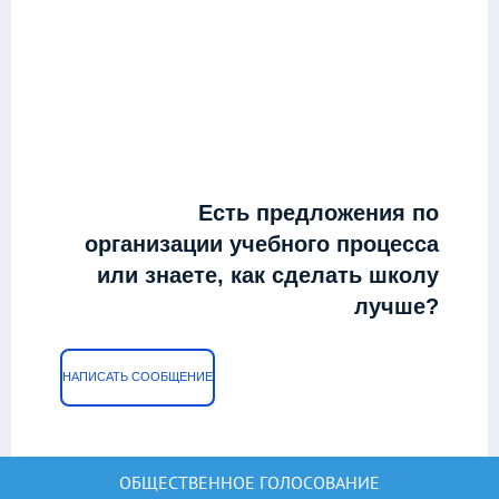
Есть предложения по
организации учебного процесса
или знаете, как сделать школу
лучше?
НАПИСАТЬ СООБЩЕНИЕ
ОБЩЕСТВЕННОЕ ГОЛОСОВАНИЕ