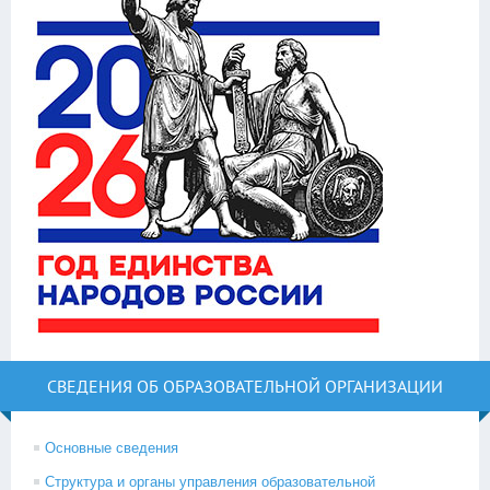
СВЕДЕНИЯ ОБ ОБРАЗОВАТЕЛЬНОЙ ОРГАНИЗАЦИИ
Основные сведения
Структура и органы управления образовательной