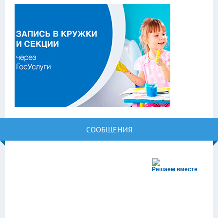
СООБЩЕНИЯ
Решаем вместе