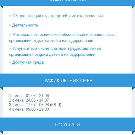
Об организации отдыха детей и их оздоровления
Деятельность
Материально-техническое обеспечение и оснащенность
организации отдыха детей и их оздоровления
Услуги, в том числе платные, предоставляемые
организацией отдыха детей и их оздоровления
Доступная среда
ГРАФИК ЛЕТНИХ СМЕН
1 смена: 01.06 - 21.06
2 смена: 24.06 - 14.07
3 смена: 17.07 - 06.08 (КЛШ)
4 смена: 09.08 - 29.08
ГОСУСЛУГИ