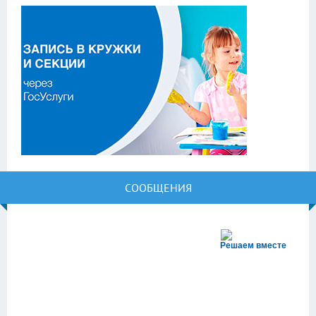
СООБЩЕНИЯ
Решаем вместе