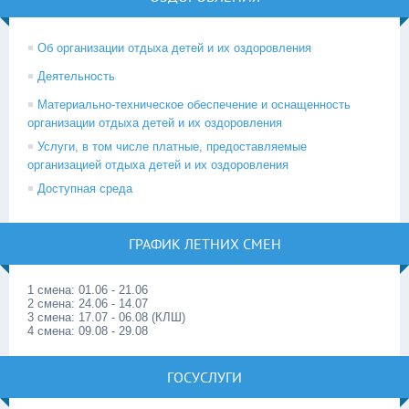
Об организации отдыха детей и их оздоровления
Деятельность
Материально-техническое обеспечение и оснащенность
организации отдыха детей и их оздоровления
Услуги, в том числе платные, предоставляемые
организацией отдыха детей и их оздоровления
Доступная среда
ГРАФИК ЛЕТНИХ СМЕН
1 смена: 01.06 - 21.06
2 смена: 24.06 - 14.07
3 смена: 17.07 - 06.08 (КЛШ)
4 смена: 09.08 - 29.08
ГОСУСЛУГИ