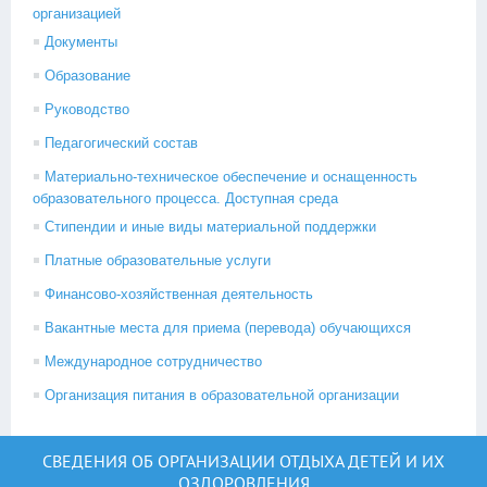
организацией
Документы
Образование
Руководство
Педагогический состав
Материально-техническое обеспечение и оснащенность
образовательного процесса. Доступная среда
Стипендии и иные виды материальной поддержки
Платные образовательные услуги
Финансово-хозяйственная деятельность
Вакантные места для приема (перевода) обучающихся
Международное сотрудничество
Организация питания в образовательной организации
СВЕДЕНИЯ ОБ ОРГАНИЗАЦИИ ОТДЫХА ДЕТЕЙ И ИХ
ОЗДОРОВЛЕНИЯ