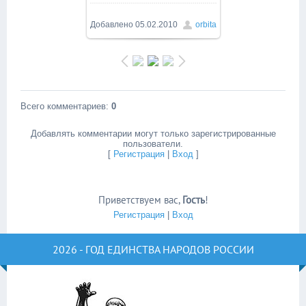
Добавлено
05.02.2010
orbita
Всего комментариев
:
0
Добавлять комментарии могут только зарегистрированные
пользователи.
[
Регистрация
|
Вход
]
Приветствуем вас
,
Гость
!
Регистрация
|
Вход
2026 - ГОД ЕДИНСТВА НАРОДОВ РОССИИ