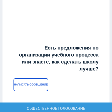
Есть предложения по
организации учебного процесса
или знаете, как сделать школу
лучше?
НАПИСАТЬ СООБЩЕНИЕ
ОБЩЕСТВЕННОЕ ГОЛОСОВАНИЕ