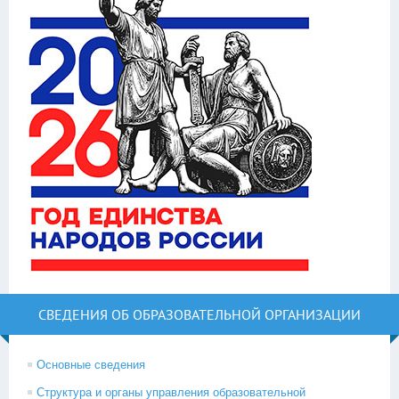
СВЕДЕНИЯ ОБ ОБРАЗОВАТЕЛЬНОЙ ОРГАНИЗАЦИИ
Основные сведения
Структура и органы управления образовательной