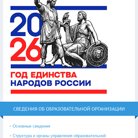
СВЕДЕНИЯ ОБ ОБРАЗОВАТЕЛЬНОЙ ОРГАНИЗАЦИИ
Основные сведения
Структура и органы управления образовательной