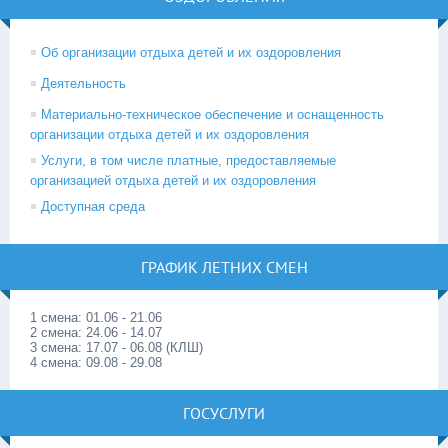
Об организации отдыха детей и их оздоровления
Деятельность
Материально-техническое обеспечение и оснащенность
организации отдыха детей и их оздоровления
Услуги, в том числе платные, предоставляемые
организацией отдыха детей и их оздоровления
Доступная среда
ГРАФИК ЛЕТНИХ СМЕН
1 смена: 01.06 - 21.06
2 смена: 24.06 - 14.07
3 смена: 17.07 - 06.08 (КЛШ)
4 смена: 09.08 - 29.08
ГОСУСЛУГИ