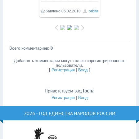
Добавлено
05.02.2010
orbita
Всего комментариев
:
0
Добавлять комментарии могут только зарегистрированные
пользователи.
[
Регистрация
|
Вход
]
Приветствуем вас
,
Гость
!
Регистрация
|
Вход
2026 - ГОД ЕДИНСТВА НАРОДОВ РОССИИ