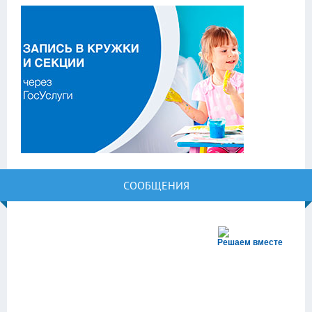
СООБЩЕНИЯ
Решаем вместе