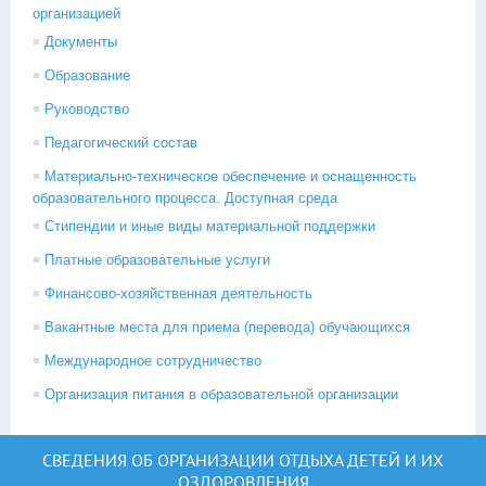
организацией
Документы
Образование
Руководство
Педагогический состав
Материально-техническое обеспечение и оснащенность
образовательного процесса. Доступная среда
Стипендии и иные виды материальной поддержки
Платные образовательные услуги
Финансово-хозяйственная деятельность
Вакантные места для приема (перевода) обучающихся
Международное сотрудничество
Организация питания в образовательной организации
СВЕДЕНИЯ ОБ ОРГАНИЗАЦИИ ОТДЫХА ДЕТЕЙ И ИХ
ОЗДОРОВЛЕНИЯ