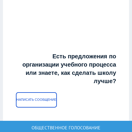
Есть предложения по
организации учебного процесса
или знаете, как сделать школу
лучше?
НАПИСАТЬ СООБЩЕНИЕ
ОБЩЕСТВЕННОЕ ГОЛОСОВАНИЕ