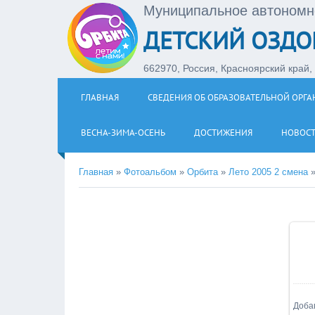
Муниципальное автономн
ДЕТСКИЙ ОЗДО
662970, Россия, Красноярский край, З
ГЛАВНАЯ
СВЕДЕНИЯ ОБ ОБРАЗОВАТЕЛЬНОЙ ОРГ
ВЕСНА-ЗИМА-ОСЕНЬ
ДОСТИЖЕНИЯ
НОВОС
Главная
»
Фотоальбом
»
Орбита
»
Лето 2005 2 смена
Доба