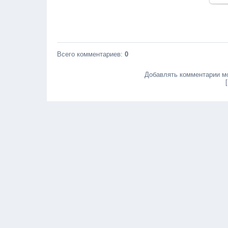
Всего комментариев
:
0
Добавлять комментарии мо