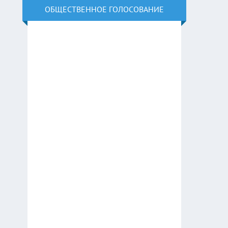
ОБЩЕСТВЕННОЕ ГОЛОСОВАНИЕ