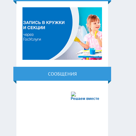
СООБЩЕНИЯ
Решаем вместе