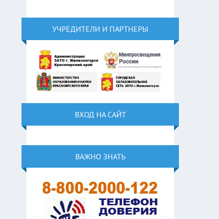
УЧРЕДИТЕЛИ И ПАРТНЕРЫ
ВХОД НА САЙТ
ВАЖНО ЗНАТЬ