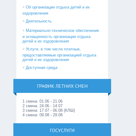
Об организации отдыха детей и их
оздоровления
Деятельность
Материально-техническое обеспечение
и оснащенность организации отдыха
детей и их оздоровления
Услуги, в том числе платные,
предоставляемые организацией отдыха
детей и их оздоровления
Доступная среда
ГРАФИК ЛЕТНИХ СМЕН
1 смена: 01.06 - 21.06
2 смена: 24.06 - 14.07
3 смена: 17.07 - 06.08 (КЛШ)
4 смена: 09.08 - 29.08
ГОСУСЛУГИ