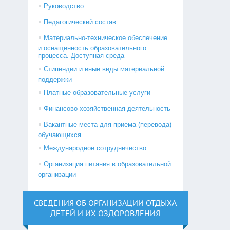
Руководство
Педагогический состав
Материально-техническое обеспечение
и оснащенность образовательного
процесса. Доступная среда
Стипендии и иные виды материальной
поддержки
Платные образовательные услуги
Финансово-хозяйственная деятельность
Вакантные места для приема (перевода)
обучающихся
Международное сотрудничество
Организация питания в образовательной
организации
СВЕДЕНИЯ ОБ ОРГАНИЗАЦИИ ОТДЫХА
ДЕТЕЙ И ИХ ОЗДОРОВЛЕНИЯ