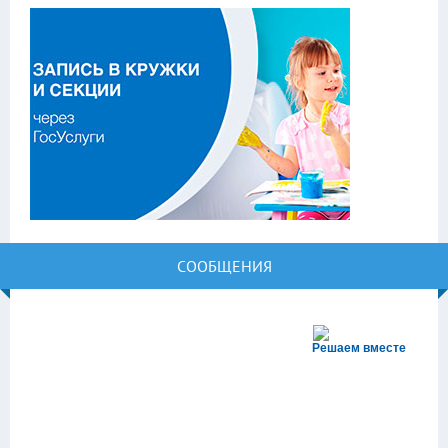
СООБЩЕНИЯ
Решаем вместе