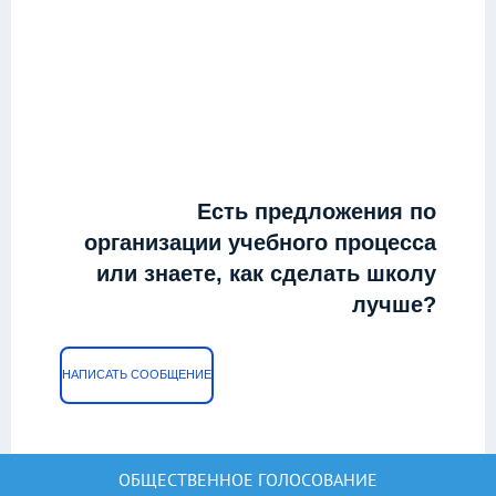
Есть предложения по
организации учебного процесса
или знаете, как сделать школу
лучше?
НАПИСАТЬ СООБЩЕНИЕ
ОБЩЕСТВЕННОЕ ГОЛОСОВАНИЕ