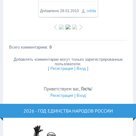
Добавлено
28.01.2010
orbita
Всего комментариев
:
0
Добавлять комментарии могут только зарегистрированные
пользователи.
[
Регистрация
|
Вход
]
Приветствуем вас
,
Гость
!
Регистрация
|
Вход
2026 - ГОД ЕДИНСТВА НАРОДОВ РОССИИ