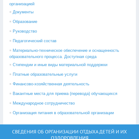
организацией
Документы
Образование
Руководство
Педагогический состав
Материально-техническое обеспечение и оснащенность
образовательного процесса. Доступная среда
Стипендии и иные виды материальной поддержки
Платные образовательные услуги
Финансово-хозяйственная деятельность
Вакантные места для приема (перевода) обучающихся
Международное сотрудничество
Организация питания в образовательной организации
СВЕДЕНИЯ ОБ ОРГАНИЗАЦИИ ОТДЫХА ДЕТЕЙ И ИХ
ОЗДОРОВЛЕНИЯ