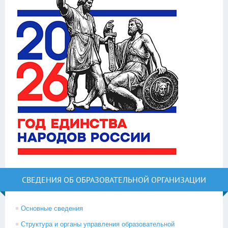
СВЕДЕНИЯ ОБ ОБРАЗОВАТЕЛЬНОЙ ОРГАНИЗАЦИИ
Основные сведения
Структура и органы управления образовательной