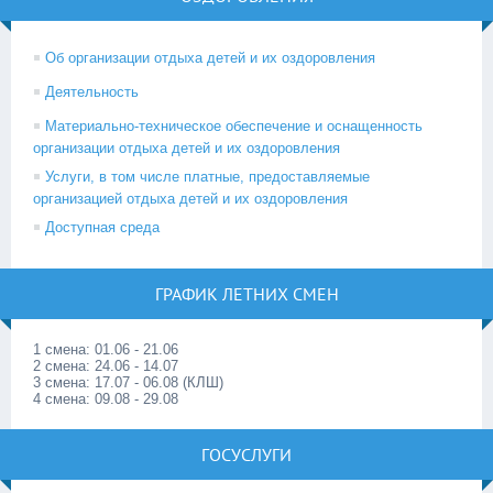
Об организации отдыха детей и их оздоровления
Деятельность
Материально-техническое обеспечение и оснащенность
организации отдыха детей и их оздоровления
Услуги, в том числе платные, предоставляемые
организацией отдыха детей и их оздоровления
Доступная среда
ГРАФИК ЛЕТНИХ СМЕН
1 смена: 01.06 - 21.06
2 смена: 24.06 - 14.07
3 смена: 17.07 - 06.08 (КЛШ)
4 смена: 09.08 - 29.08
ГОСУСЛУГИ