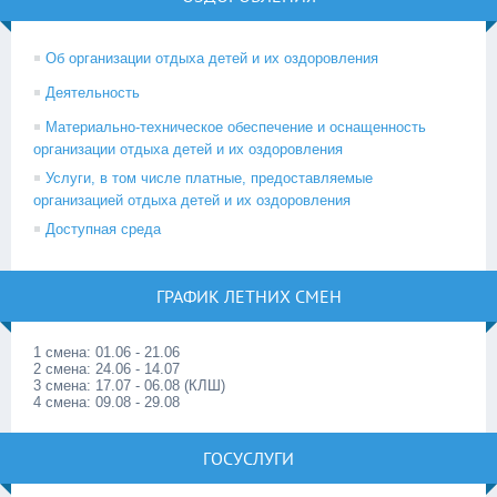
Об организации отдыха детей и их оздоровления
Деятельность
Материально-техническое обеспечение и оснащенность
организации отдыха детей и их оздоровления
Услуги, в том числе платные, предоставляемые
организацией отдыха детей и их оздоровления
Доступная среда
ГРАФИК ЛЕТНИХ СМЕН
1 смена: 01.06 - 21.06
2 смена: 24.06 - 14.07
3 смена: 17.07 - 06.08 (КЛШ)
4 смена: 09.08 - 29.08
ГОСУСЛУГИ