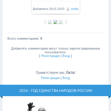
Добавлено
28.01.2010
orbita
Всего комментариев
:
0
Добавлять комментарии могут только зарегистрированные
пользователи.
[
Регистрация
|
Вход
]
Приветствуем вас
,
Гость
!
Регистрация
|
Вход
2026 - ГОД ЕДИНСТВА НАРОДОВ РОССИИ