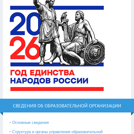
СВЕДЕНИЯ ОБ ОБРАЗОВАТЕЛЬНОЙ ОРГАНИЗАЦИИ
Основные сведения
Структура и органы управления образовательной