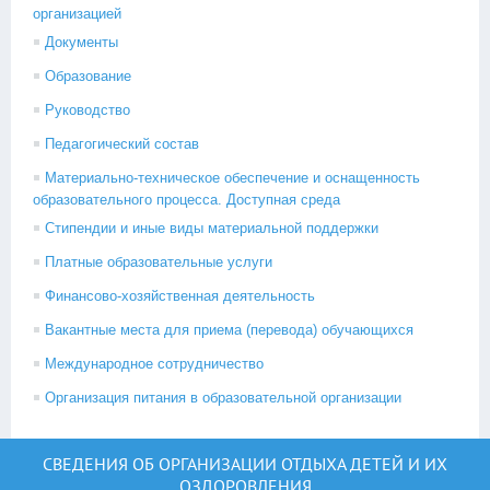
организацией
Документы
Образование
Руководство
Педагогический состав
Материально-техническое обеспечение и оснащенность
образовательного процесса. Доступная среда
Стипендии и иные виды материальной поддержки
Платные образовательные услуги
Финансово-хозяйственная деятельность
Вакантные места для приема (перевода) обучающихся
Международное сотрудничество
Организация питания в образовательной организации
СВЕДЕНИЯ ОБ ОРГАНИЗАЦИИ ОТДЫХА ДЕТЕЙ И ИХ
ОЗДОРОВЛЕНИЯ