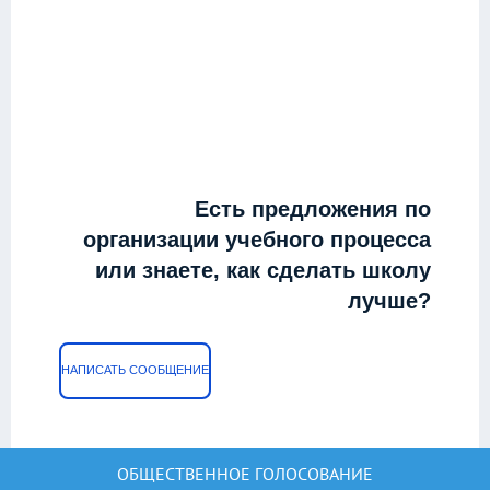
Есть предложения по
организации учебного процесса
или знаете, как сделать школу
лучше?
НАПИСАТЬ СООБЩЕНИЕ
ОБЩЕСТВЕННОЕ ГОЛОСОВАНИЕ