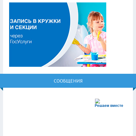
СООБЩЕНИЯ
Решаем вместе